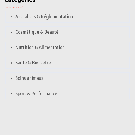
Actualités & Réglementation
Cosmétique & Beauté
Nutrition & Alimentation
Santé & Bien-être
Soins animaux
Sport & Performance