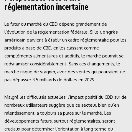
réglementation incertaine
Le futur du marché du CBD dépend grandement de
l’évolution de la réglementation fédérale. Si le
Congrès
américain
parvient à établir un cadre réglementaire pour les
produits à base de CBD, en les classant comme
compléments alimentaires et additifs, le marché pourrait se
redynamiser considérablement. Sans ces changements, le
marché risque de stagner, avec des ventes qui pourraient ne
pas dépasser 3,5 milliards de dollars en 2029.
Malgré les difficultés actuelles, l’impact positif du CBD sur de
nombreux utilisateurs suggère que ce secteur, bien qu’en
ralentissement, a toujours sa place sur le marché. Les
développements futurs, surtout réglementaires, seront
cruciaux pour déterminer l’orientation à long terme du