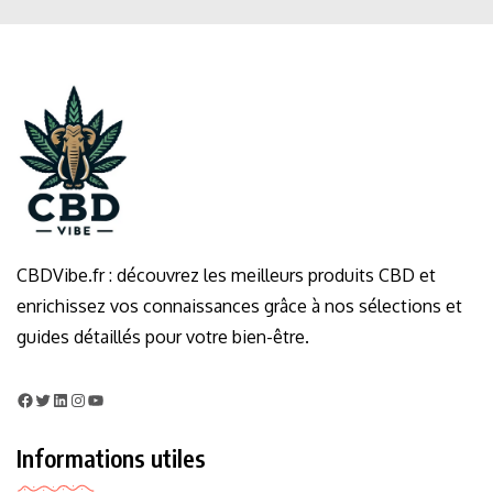
CBDVibe.fr : découvrez les meilleurs produits CBD et
enrichissez vos connaissances grâce à nos sélections et
guides détaillés pour votre bien-être.
Informations utiles