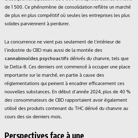
de 1 500. Ce phénomène de consolidation reflète un marché
de plus en plus compétitif où seules les entreprises les plus
solides parviennent à perdurer.
La concurrence ne vient pas seulement de l’intérieur de
l’industrie du CBD mais aussi de la montée des
cannabinoïdes psychoactifs
dérivés du chanvre, tels que
le Delta-8. Ces derniers ont commencé à occuper une place
importante sur le marché, en partie à cause des
réglementations qui peinent à encadrer efficacement ces
nouvelles substances. En début d’année 2024, plus de 40 %
des consommateurs de CBD rapportaient avoir également
utilisé des produits contenant du THC dérivé du chanvre au
cours des six derniers mois.
Perspectives face à une