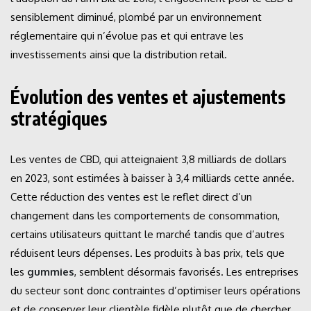
sensiblement diminué, plombé par un environnement
réglementaire qui n’évolue pas et qui entrave les
investissements ainsi que la distribution retail.
Évolution des ventes et ajustements
stratégiques
Les ventes de CBD, qui atteignaient 3,8 milliards de dollars
en 2023, sont estimées à baisser à 3,4 milliards cette année.
Cette réduction des ventes est le reflet direct d’un
changement dans les comportements de consommation,
certains utilisateurs quittant le marché tandis que d’autres
réduisent leurs dépenses. Les produits à bas prix, tels que
les
gummies
, semblent désormais favorisés. Les entreprises
du secteur sont donc contraintes d’optimiser leurs opérations
et de conserver leur clientèle fidèle plutôt que de chercher