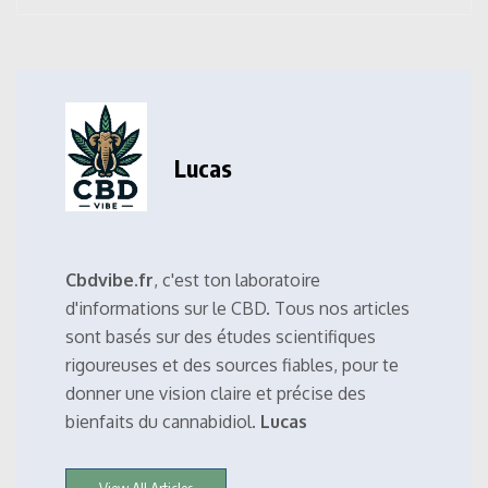
Lucas
Cbdvibe.fr
, c'est ton laboratoire
d'informations sur le CBD. Tous nos articles
sont basés sur des études scientifiques
rigoureuses et des sources fiables, pour te
donner une vision claire et précise des
bienfaits du cannabidiol.
Lucas