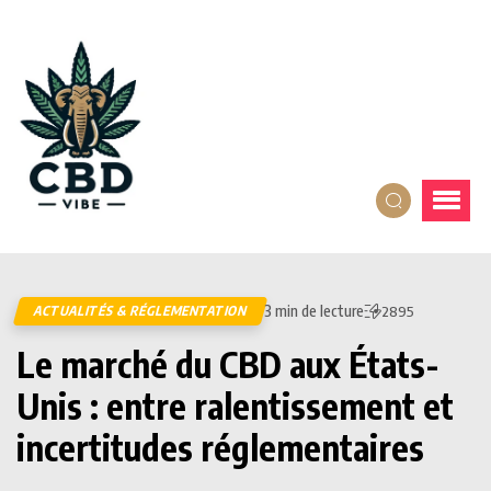
3 min de lecture
ACTUALITÉS & RÉGLEMENTATION
2895
Le marché du CBD aux États-
Unis : entre ralentissement et
incertitudes réglementaires