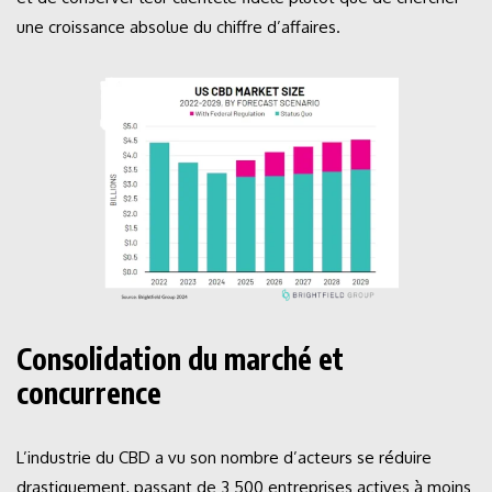
une croissance absolue du chiffre d’affaires.
Consolidation du marché et
concurrence
L’industrie du CBD a vu son nombre d’acteurs se réduire
drastiquement, passant de 3 500 entreprises actives à moins