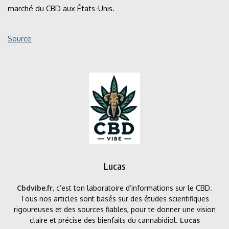
marché du CBD aux États-Unis.
Source
Lucas
Cbdvibe.fr
, c’est ton laboratoire d’informations sur le CBD.
Tous nos articles sont basés sur des études scientifiques
rigoureuses et des sources fiables, pour te donner une vision
claire et précise des bienfaits du cannabidiol.
Lucas